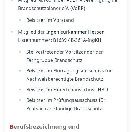
Brandschutzplaner e.V. (VdBP)
Beisitzer im Vorstand
Mitglied der
Ingenieurkammer Hessen
,
Listennummer: B1639 / B-361A-IngKH
Stellvertretender Vorsitzender der
Fachgruppe Brandschutz
Beisitzer im Eintragungsausschuss für
Nachweisberechtigte Brandschutz
Beisitzer im Expertenausschuss HBO
Beisitzer im Prüfungsausschuss für
Prüfsachverständige Brandschutz
Berufsbezeichnung und