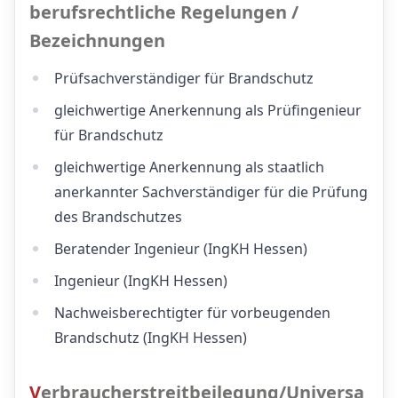
berufsrechtliche Regelungen /
Bezeichnungen
Prüfsachverständiger für Brandschutz
gleichwertige Anerkennung als Prüfingenieur
für Brandschutz
gleichwertige Anerkennung als staatlich
anerkannter Sachverständiger für die Prüfung
des Brandschutzes
Beratender Ingenieur (IngKH Hessen)
Ingenieur (IngKH Hessen)
Nachweisberechtigter für vorbeugenden
Brandschutz (IngKH Hessen)
Verbraucherstreitbeilegung/Universa