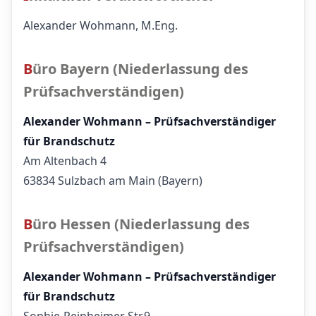
Alexander Wohmann, M.Eng.
Büro Bayern (Niederlassung des
Prüfsachverständigen)
Alexander Wohmann – Prüfsachverständiger
für Brandschutz
Am Altenbach 4
63834 Sulzbach am Main (Bayern)
Büro Hessen (Niederlassung des
Prüfsachverständigen)
Alexander Wohmann – Prüfsachverständiger
für Brandschutz
Sophie-Reinheimer Str.9