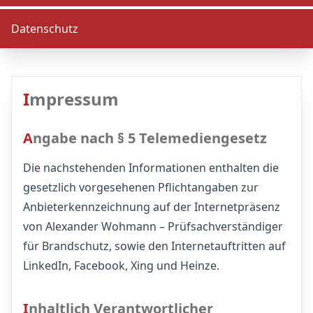
Datenschutz
Impressum
Angabe nach § 5 Telemediengesetz
Die nachstehenden Informationen enthalten die
gesetzlich vorgesehenen Pflichtangaben zur
Anbieterkennzeichnung auf der Internetpräsenz
von Alexander Wohmann – Prüfsachverständiger
für Brandschutz, sowie den Internetauftritten auf
LinkedIn, Facebook, Xing und Heinze.
Inhaltlich Verantwortlicher