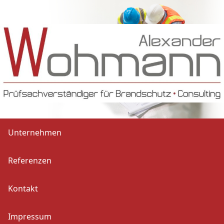
Unternehmen
Referenzen
Kontakt
Impressum