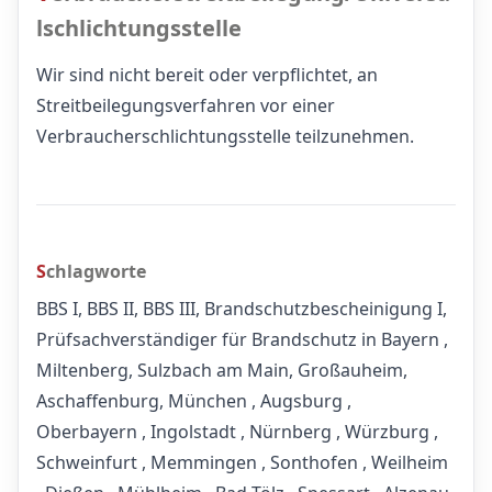
lschlichtungsstelle
Wir sind nicht bereit oder verpflichtet, an
Streitbeilegungsverfahren vor einer
Verbraucherschlichtungsstelle teilzunehmen.
Schlagworte
BBS I, BBS II, BBS III, Brandschutzbescheinigung I,
Prüfsachverständiger für Brandschutz in Bayern ,
Miltenberg, Sulzbach am Main, Großauheim,
Aschaffenburg, München , Augsburg ,
Oberbayern , Ingolstadt , Nürnberg , Würzburg ,
Schweinfurt , Memmingen , Sonthofen , Weilheim