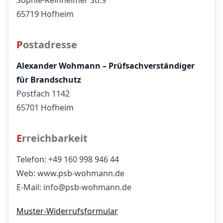
65719 Hofheim
Postadresse
Alexander Wohmann – Prüfsachverständiger
für Brandschutz
Postfach 1142
65701 Hofheim
Erreichbarkeit
Telefon: +49 160 998 946 44
Web: www.psb-wohmann.de
E-Mail: info@psb-wohmann.de
Muster-Widerrufsformular